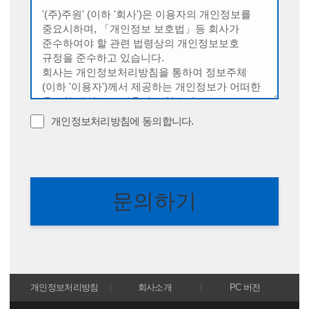
개인정보처리방침에 동의합니다.
개인정보처리방침
회사소개
PC 버전