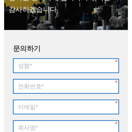
감사하겠습니다.
문의하기