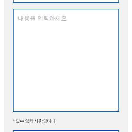
* 필수 입력 사항입니다.