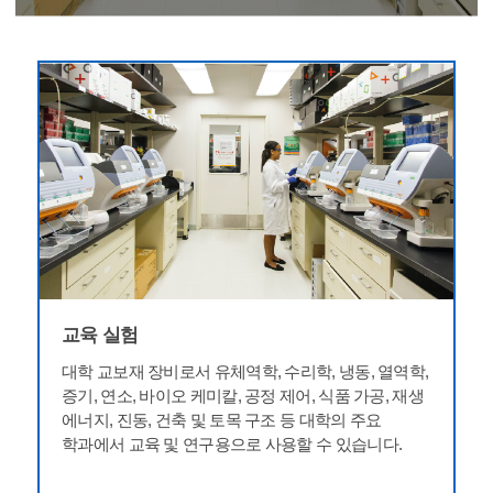
교육 실험
대학 교보재 장비로서 유체역학, 수리학, 냉동, 열역학,
증기, 연소, 바이오 케미칼, 공정 제어, 식품 가공, 재생
에너지, 진동, 건축 및 토목 구조 등 대학의 주요
학과에서 교육 및 연구용으로 사용할 수 있습니다.