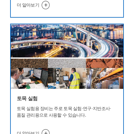
더 알아보기
토목 실험
토목 실험용 장비는 주로 토목 실험·연구·지반조사·
품질 관리용으로 사용할 수 있습니다.
더 알아보기