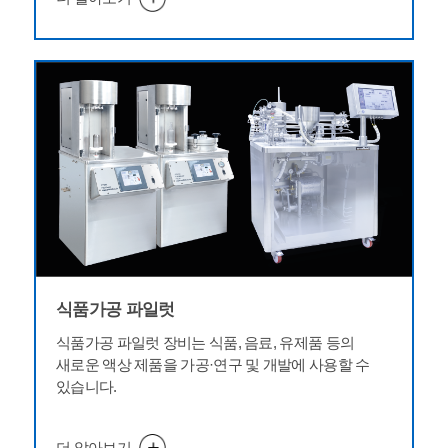
식품가공 파일럿
식품가공 파일럿 장비는 식품, 음료, 유제품 등의
새로운 액상 제품을 가공·연구 및 개발에 사용할 수
있습니다.