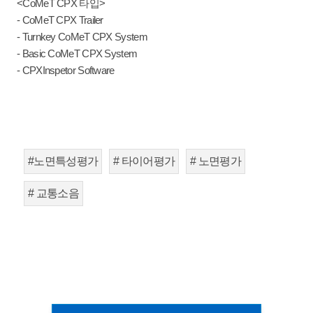
<CoMeT CPX 타입>
- CoMeT CPX Trailer
- Turnkey CoMeT CPX System
- Basic CoMeT CPX System
- CPXInspetor Software
#노면특성평가
# 타이어평가
# 노면평가
# 교통소음