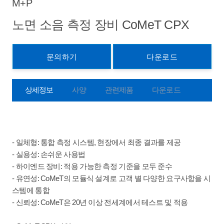
M+P
노면 소음 측정 장비 CoMeT CPX
문의하기
다운로드
상세정보
사양
관련제품
다운로드
- 일체형: 통합 측정 시스템, 현장에서 최종 결과를 제공
- 실용성: 손쉬운 사용법
- 하이엔드 장비: 적용 가능한 측정 기준을 모두 준수
- 유연성: CoMeT의 모듈식 설계로 고객 별 다양한 요구사항을 시
스템에 통합
- 신뢰성: CoMeT은 20년 이상 전세계에서 테스트 및 적용