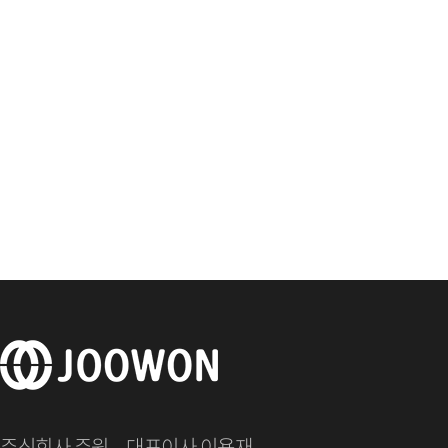
주식회사 주원 대표이사 이용재