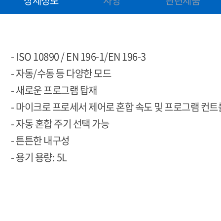
상세정보
사양
관련제품
- ISO 10890 / EN 196-1/EN 196-3
- 자동/수동 등 다양한 모드
- 새로운 프로그램 탑재
- 마이크로 프로세서 제어로 혼합 속도 및 프로그램 컨
- 자동 혼합 주기 선택 가능
- 튼튼한 내구성
- 용기 용량: 5L