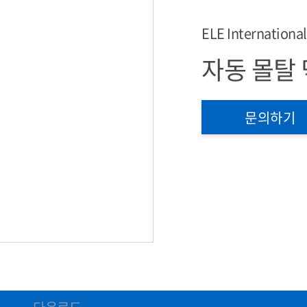
ELE International
자동 몰탈
문의하기