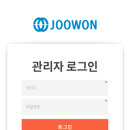
관리자 로그인