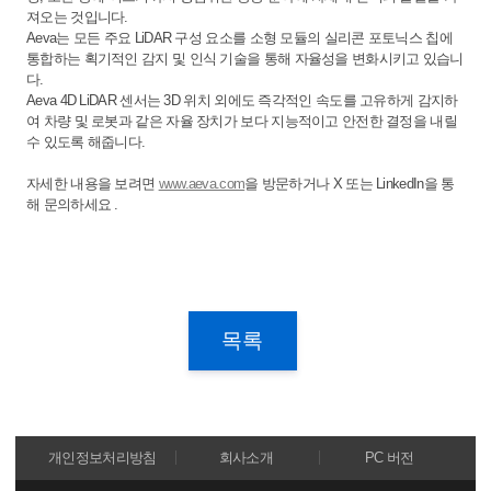
져오는 것입니다.
Aeva는 모든 주요 LiDAR 구성 요소를 소형 모듈의 실리콘 포토닉스 칩에
통합하는 획기적인 감지 및 인식 기술을 통해 자율성을 변화시키고 있습니
다.
Aeva 4D LiDAR 센서는 3D 위치 외에도 즉각적인 속도를 고유하게 감지하
여 차량 및 로봇과 같은 자율 장치가 보다 지능적이고 안전한 결정을 내릴
수 있도록 해줍니다.
자세한 내용을 보려면
www.aeva.com
을 방문하거나 X 또는 LinkedIn을 통
해 문의하세요 .
목록
개인정보처리방침
회사소개
PC 버전