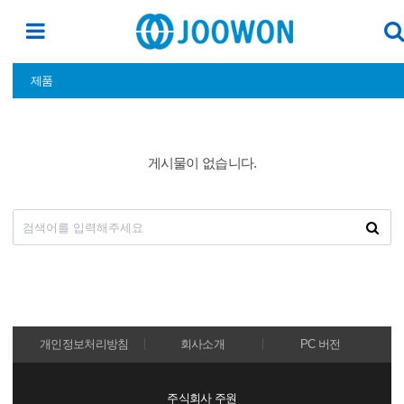
제품
게시물이 없습니다.
개인정보처리방침
회사소개
PC 버전
주식회사 주원